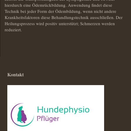
hierdurch eine Ödemrückbildung. Anwendung findet diese
Technik bei jeder Form der Ödembildung, wenn nicht andere
Krankheitsfaktoren diese Behandlungstechnik ausschließen. Der
Heilungsprozess wird positiv unterstützt; Schmerzen werden
reduziert.
Kontakt