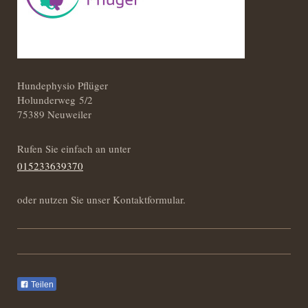
Hundephysio Pflüger
Holunderweg 5/2
75389 Neuweiler
Rufen Sie einfach an unter
015233639370
oder nutzen Sie unser Kontaktformular.
Teilen