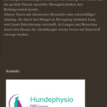
der gezielte Einsatz spezieller Massagetechniken den
Heilungsverlauf positiv.
Älteren Tieren mit chronischer Bronchitis oder schwerfälliger
Atmung, die durch den Mangel an Bewegung entstehen kann,
wird damit Erleichterung verschafft, da Lungen und Bronchien
durch den Einsatz der Atemtherapie wieder besser mit Sauerstoff
versorgt werden.
Kontakt