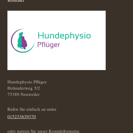
Hundephysio Pflüger
Holunderweg 5/2
75389 Neuweiler
Rufen Sie einfach an unter
015233639370
oder nutzen Sie unser Kontaktformular.