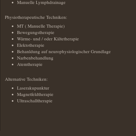
Manuelle Lymphdrainage
Physiotherapeutische Techniken:
MT ( Manuelle Therapie)
Bewegungstherapie
Wärme- und / oder Kältetherapie
Elektotherapie
Behanldung auf neurophysiologischer Grundlage
Narbenbehandlung
Atemtherapie
Alternative Techniken:
Laserakupunktur
Magnetfeldtherapie
Ultraschalltherapie